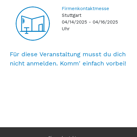
Firmenkontaktmesse
Stuttgart
04/14/2025 - 04/16/2025
Uhr
Für diese Veranstaltung musst du dich
nicht anmelden. Komm' einfach vorbei!