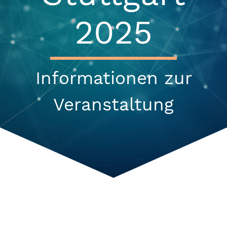
2025
Informationen zur
Veranstaltung